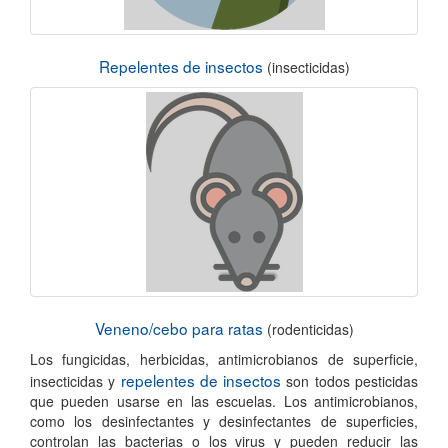
Repelentes de insectos
(insecticidas)
Veneno/cebo para ratas
(rodenticidas)
Los fungicidas, herbicidas, antimicrobianos de superficie,
repelentes de insectos
insecticidas y
son todos pesticidas
que pueden usarse en las escuelas. Los antimicrobianos,
como los desinfectantes y desinfectantes de superficies,
controlan las bacterias o los virus y pueden reducir las