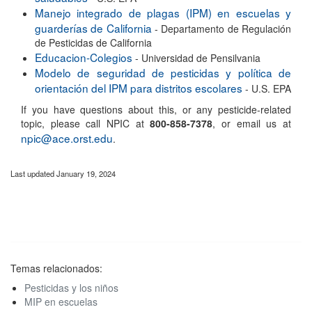
Manejo integrado de plagas (IPM) en escuelas y
guarderías de California
- Departamento de Regulación
de Pesticidas de California
Educacion-Colegios
- Universidad de Pensilvania
Modelo de seguridad de pesticidas y política de
orientación del IPM para distritos escolares
- U.S. EPA
If you have questions about this, or any pesticide-related
topic, please call NPIC at
800-858-7378
, or email us at
npic@ace.orst.edu
.
Last updated January 19, 2024
Temas relacionados:
Pesticidas y los niños
MIP en escuelas