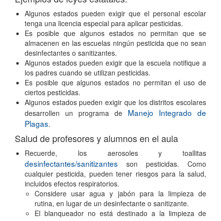
Algunos estados pueden exigir que el personal escolar
tenga una licencia especial para aplicar pesticidas.
Es posible que algunos estados no permitan que se
almacenen en las escuelas ningún pesticida que no sean
desinfectantes o sanitizantes.
Algunos estados pueden exigir que la escuela notifique a
los padres cuando se utilizan pesticidas.
Es posible que algunos estados no permitan el uso de
ciertos pesticidas.
Algunos estados pueden exigir que los distritos escolares
Manejo Integrado de
desarrollen un programa de
Plagas
.
Salud de profesores y alumnos en el aula
Recuerde, los aerosoles y toallitas
desinfectantes/sanitizantes
son pesticidas. Como
cualquier pesticida, pueden tener riesgos para la salud,
incluidos efectos respiratorios.
Considere usar agua y jabón para la limpieza de
rutina, en lugar de un desinfectante o sanitizante.
El blanqueador no está destinado a la limpieza de