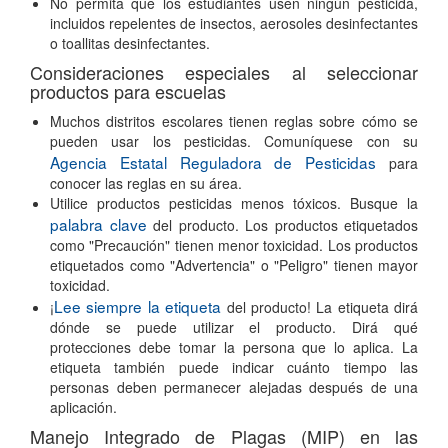
No permita que los estudiantes usen ningún pesticida,
incluidos repelentes de insectos, aerosoles desinfectantes
o toallitas desinfectantes.
Consideraciones especiales al seleccionar
productos para escuelas
Muchos distritos escolares tienen reglas sobre cómo se
pueden usar los pesticidas. Comuníquese con su
Agencia Estatal Reguladora de Pesticidas
para
conocer las reglas en su área.
Utilice productos pesticidas menos tóxicos. Busque la
palabra clave
del producto. Los productos etiquetados
como "Precaución" tienen menor toxicidad. Los productos
etiquetados como "Advertencia" o "Peligro" tienen mayor
toxicidad.
Lee siempre la etiqueta
¡
del producto! La etiqueta dirá
dónde se puede utilizar el producto. Dirá qué
protecciones debe tomar la persona que lo aplica. La
etiqueta también puede indicar cuánto tiempo las
personas deben permanecer alejadas después de una
aplicación.
Manejo Integrado de Plagas (MIP) en las