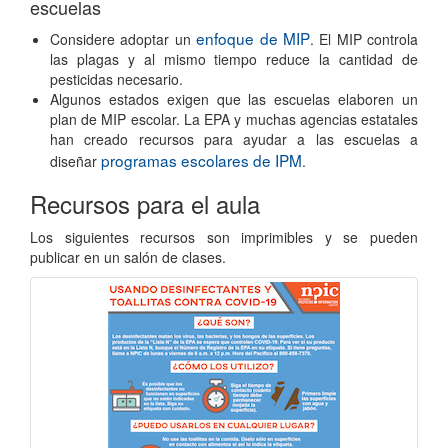
escuelas
enfoque de MIP
Considere adoptar un
. El MIP controla
las plagas y al mismo tiempo reduce la cantidad de
pesticidas necesario.
Algunos estados exigen que las escuelas elaboren un
plan de MIP escolar. La EPA y muchas agencias estatales
han creado recursos para ayudar a las escuelas a
programas escolares de IPM
diseñar
.
Recursos para el aula
Los siguientes recursos son imprimibles y se pueden
publicar en un salón de clases.