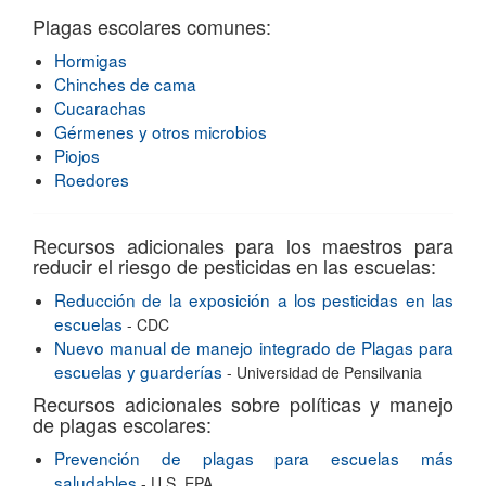
Plagas escolares comunes:
Hormigas
Chinches de cama
Cucarachas
Gérmenes y otros microbios
Piojos
Roedores
Recursos adicionales para los maestros para
reducir el riesgo de pesticidas en las escuelas:
Reducción de la exposición a los pesticidas en las
escuelas
- CDC
Nuevo manual de manejo integrado de Plagas para
escuelas y guarderías
- Universidad de Pensilvania
Recursos adicionales sobre políticas y manejo
de plagas escolares:
Prevención de plagas para escuelas más
saludables
- U.S. EPA