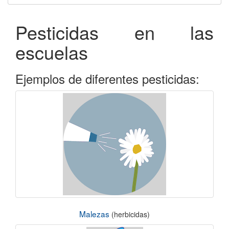
Pesticidas en las
escuelas
Ejemplos de diferentes pesticidas:
Malezas
(herbicidas)