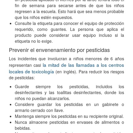
fin de semana para secarse antes de que los niños
regresen a la escuela. Esto hará que sea menos probable
que los niños estén expuestos.
Consulte la etiqueta para conocer el equipo de protección
requerido, como guantes. La persona que aplica el
producto puede considerar usar equipo incluso si la
etiqueta no lo exige.
Prevenir el envenenamiento por pesticidas
Los incidentes que involucran a niños menores de 6 años
la mitad de las llamadas a los centros
representan casi
locales de toxicología
(en inglés). Para reducir los riesgos
de pesticidas:
Guarde siempre los pesticidas, incluidos los
desinfectantes y las toallitas desinfectantes, donde los
niños no puedan alcanzarlos.
Considere guardar los pesticidas en un gabinete o
armario cerrado con llave.
Mantenga siempre los pesticidas en su recipiente original.
Nunca almacene pesticidas en envases de alimentos o
bebidas.