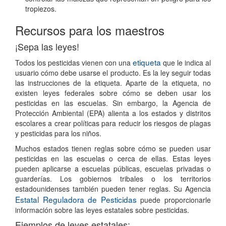
tropiezos.
Recursos para los maestros
¡Sepa las leyes!
etiqueta
Todos los pesticidas vienen con una
que le indica al
usuario cómo debe usarse el producto. Es la ley seguir todas
las instrucciones de la etiqueta. Aparte de la etiqueta, no
existen leyes federales sobre cómo se deben usar los
pesticidas en las escuelas. Sin embargo, la Agencia de
Protección Ambiental (EPA) alienta a los estados y distritos
escolares a crear políticas para reducir los riesgos de plagas
y pesticidas para los niños.
Muchos estados tienen reglas sobre cómo se pueden usar
pesticidas en las escuelas o cerca de ellas. Estas leyes
pueden aplicarse a escuelas públicas, escuelas privadas o
guarderías. Los gobiernos tribales o los territorios
estadounidenses también pueden tener reglas. Su Agencia
Estatal Reguladora de Pesticidas
puede proporcionarle
información sobre las leyes estatales sobre pesticidas.
Ejemplos de leyes estatales: